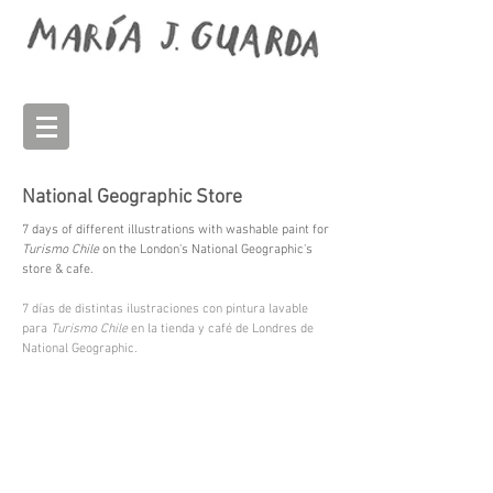
National Geographic Store
7 days of different illustrations with washable paint for
Turismo Chile
on the London's National Geographic's
store & cafe.
7 días de distintas ilustraciones con pintura lavable
para
Turismo Chile
en la tienda y café de Londres de
National Geographic.