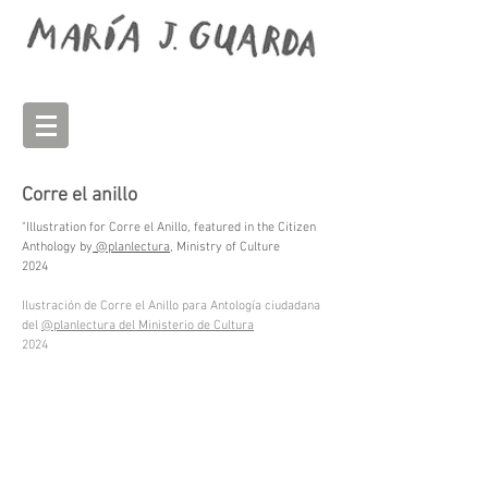
Corre el anillo
"Illustration for Corre el Anillo, featured in the Citizen
Anthology by
@planlectura
, Ministry of Culture
2024
Ilustración de Corre el Anillo para Antología ciudadana
del
@planlectura del Ministerio de Cultura
2024